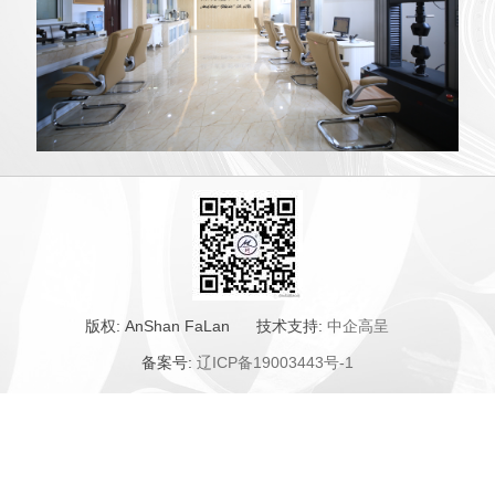
版权:
AnShan FaLan
技术支持:
中企高呈
备案号:
辽ICP备19003443号-1